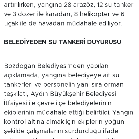
artırılırken, yangına 28 arazöz, 12 su tankeri
ve 3 dozer ile karadan, 8 helikopter ve 6
uçak ile de havadan müdahale ediliyor.
BELEDİYEDEN SU TANKERİ DUYURUSU
Bozdoğan Belediyesi'nden yapılan
açıklamada, yangına belediyeye ait su
tankerleri ve personelin yanı sıra orman
teşkilatı, Aydın Büyükşehir Belediyesi
İtfaiyesi ile çevre ilçe belediyelerinin
ekiplerinin müdahale ettiği belirtildi. Yangını
kontrol altına almak için ekiplerin yoğun
şekilde çalışmalarını sürdürdüğü ifade