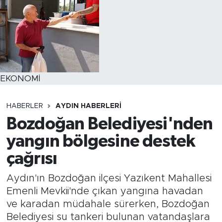
EKONOMİ
HABERLER
AYDIN HABERLERI
Bozdoğan Belediyesi'nden
yangın bölgesine destek
çağrısı
Aydın'ın Bozdoğan ilçesi Yazıkent Mahallesi
Emenli Mevkii'nde çıkan yangına havadan
ve karadan müdahale sürerken, Bozdoğan
Belediyesi su tankeri bulunan vatandaşlara