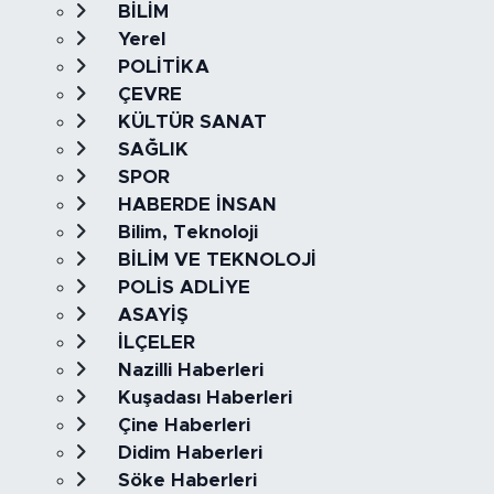
BİLİM
Yerel
POLİTİKA
ÇEVRE
KÜLTÜR SANAT
SAĞLIK
SPOR
HABERDE İNSAN
Bilim, Teknoloji
BİLİM VE TEKNOLOJİ
POLİS ADLİYE
ASAYİŞ
İLÇELER
Nazilli Haberleri
Kuşadası Haberleri
Çine Haberleri
Didim Haberleri
Söke Haberleri