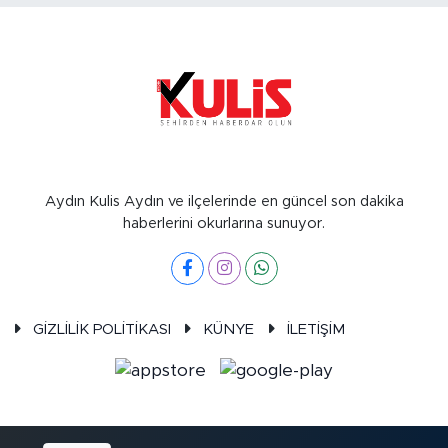
Aydın Kulis Aydın ve ilçelerinde en güncel son dakika
haberlerini okurlarına sunuyor.
GİZLİLİK POLİTİKASI
KÜNYE
İLETİŞİM