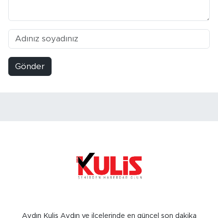
Gönder
Aydın Kulis Aydın ve ilçelerinde en güncel son dakika