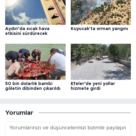
Aydın’da sıcak hava
Kuyucak'ta orman yangını
etkisini sürdürecek
50 bin dolarlık bambi
Efeler’de yeni yollar
göletin dibinden çıkarıldı
hizmete girdi
Yorumlar