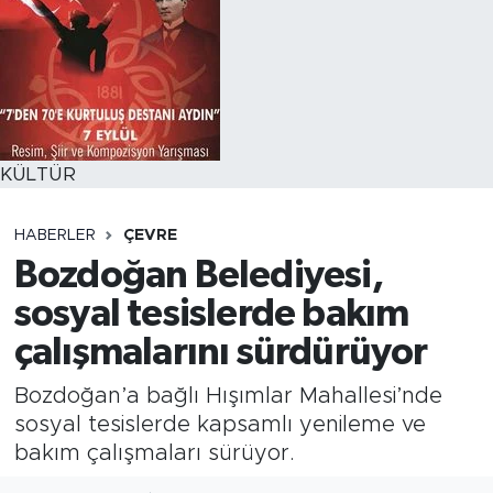
KÜLTÜR
HABERLER
ÇEVRE
Bozdoğan Belediyesi,
sosyal tesislerde bakım
çalışmalarını sürdürüyor
Bozdoğan’a bağlı Hışımlar Mahallesi’nde
sosyal tesislerde kapsamlı yenileme ve
bakım çalışmaları sürüyor.