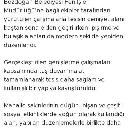
Bozdoğan Belediyesi Fen İşleri
Müdürlüğü’ne bağlı ekipler tarafından
yürütülen çalışmalarla tesisin cemiyet alanı
baştan sona elden geçirilirken, pişirme ve
bulaşık alanları da modern şekilde yeniden
düzenlendi.
Gerçekleştirilen genişletme çalışmaları
kapsamında taş duvar imalatı
tamamlanarak tesis daha sağlam ve
kullanışlı bir yapıya kavuşturuldu.
Mahalle sakinlerinin düğün, nişan ve çeşitli
sosyal etkinliklerde yoğun olarak kullandığı
alan, yapılan düzenlemelerle birlikte daha