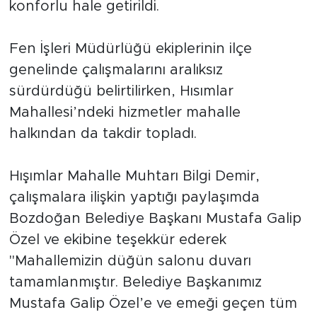
konforlu hale getirildi.
Fen İşleri Müdürlüğü ekiplerinin ilçe
genelinde çalışmalarını aralıksız
sürdürdüğü belirtilirken, Hısımlar
Mahallesi’ndeki hizmetler mahalle
halkından da takdir topladı.
Hışımlar Mahalle Muhtarı Bilgi Demir,
çalışmalara ilişkin yaptığı paylaşımda
Bozdoğan Belediye Başkanı Mustafa Galip
Özel ve ekibine teşekkür ederek
"Mahallemizin düğün salonu duvarı
tamamlanmıştır. Belediye Başkanımız
Mustafa Galip Özel’e ve emeği geçen tüm