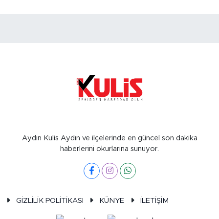
Aydın Kulis Aydın ve ilçelerinde en güncel son dakika
haberlerini okurlarına sunuyor.
GİZLİLİK POLİTİKASI
KÜNYE
İLETİŞİM