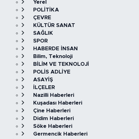
Yerel
POLİTİKA
ÇEVRE
KÜLTÜR SANAT
SAĞLIK
SPOR
HABERDE İNSAN
Bilim, Teknoloji
BİLİM VE TEKNOLOJİ
POLİS ADLİYE
ASAYİŞ
İLÇELER
Nazilli Haberleri
Kuşadası Haberleri
Çine Haberleri
Didim Haberleri
Söke Haberleri
Germencik Haberleri