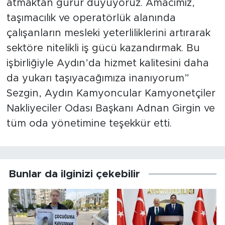
atmaktan gurur duyuyoruz. Amacımız,
taşımacılık ve operatörlük alanında
çalışanların mesleki yeterliliklerini artırarak
sektöre nitelikli iş gücü kazandırmak. Bu
işbirliğiyle Aydın’da hizmet kalitesini daha
da yukarı taşıyacağımıza inanıyorum”
Sezgin, Aydın Kamyoncular Kamyonetçiler
Nakliyeciler Odası Başkanı Adnan Girgin ve
tüm oda yönetimine teşekkür etti.
Bunlar da ilginizi çekebilir