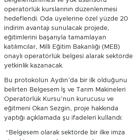
belgelendirilmesi ve yük asansörü
operatörlük kurslarının düzenlenmesi
hedeflendi. Oda üyelerine özel yüzde 20
indirim avantajı sunulacak projede,
eğitimlerini başarıyla tamamlayan
katılımcılar, Milli Eğitim Bakanlığı (MEB)
onaylı operatörlük belgesi alarak sektörde
yetkinlik kazanacak.
Bu protokolün Aydın’da bir ilk olduğunu
belirten Belgesem İş ve Tarım Makineleri
Operatörlük Kursu’nun kurucusu ve
eğitmeni Okan Sezgin, proje hakkında
yaptığı açıklamada şu ifadeleri kullandı:
“Belgesem olarak sektörde bir ilke imza