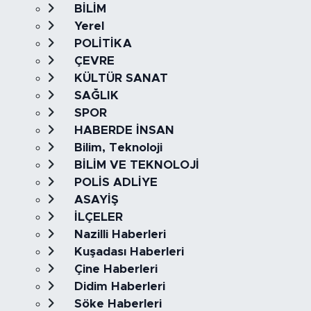
BİLİM
Yerel
POLİTİKA
ÇEVRE
KÜLTÜR SANAT
SAĞLIK
SPOR
HABERDE İNSAN
Bilim, Teknoloji
BİLİM VE TEKNOLOJİ
POLİS ADLİYE
ASAYİŞ
İLÇELER
Nazilli Haberleri
Kuşadası Haberleri
Çine Haberleri
Didim Haberleri
Söke Haberleri