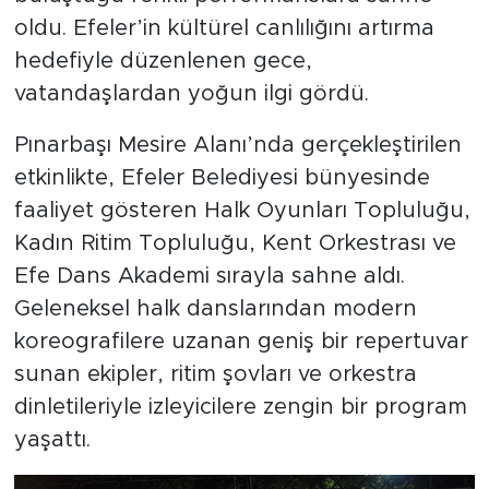
oldu. Efeler’in kültürel canlılığını artırma
hedefiyle düzenlenen gece,
vatandaşlardan yoğun ilgi gördü.
Pınarbaşı Mesire Alanı’nda gerçekleştirilen
etkinlikte, Efeler Belediyesi bünyesinde
faaliyet gösteren Halk Oyunları Topluluğu,
Kadın Ritim Topluluğu, Kent Orkestrası ve
Efe Dans Akademi sırayla sahne aldı.
Geleneksel halk danslarından modern
koreografilere uzanan geniş bir repertuvar
sunan ekipler, ritim şovları ve orkestra
dinletileriyle izleyicilere zengin bir program
yaşattı.