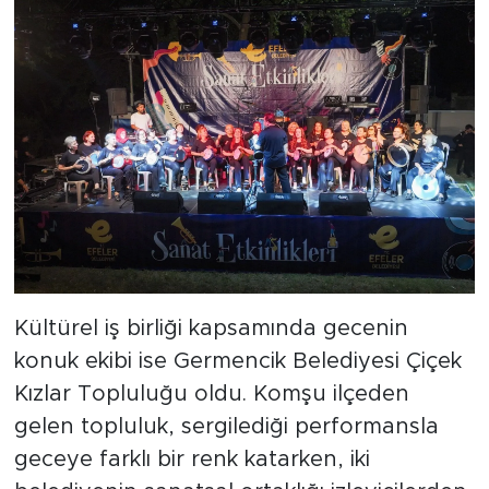
Kültürel iş birliği kapsamında gecenin
konuk ekibi ise Germencik Belediyesi Çiçek
Kızlar Topluluğu oldu. Komşu ilçeden
gelen topluluk, sergilediği performansla
geceye farklı bir renk katarken, iki