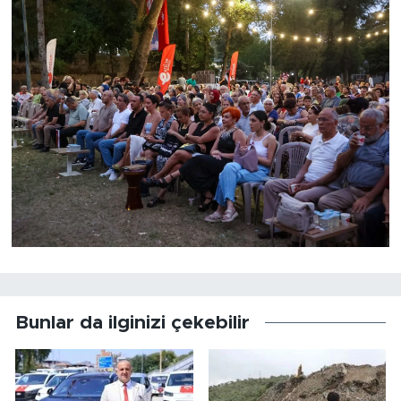
Bunlar da ilginizi çekebilir