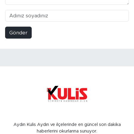
Gönder
Aydın Kulis Aydın ve ilçelerinde en güncel son dakika
haberlerini okurlarına sunuyor.