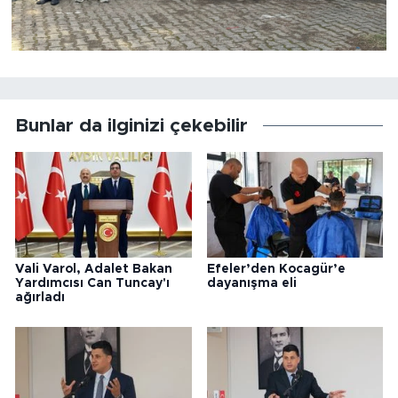
Bunlar da ilginizi çekebilir
Vali Varol, Adalet Bakan
Efeler’den Kocagür’e
Yardımcısı Can Tuncay'ı
dayanışma eli
ağırladı