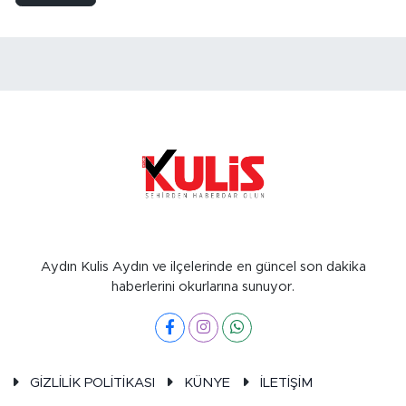
Aydın Kulis Aydın ve ilçelerinde en güncel son dakika
haberlerini okurlarına sunuyor.
GİZLİLİK POLİTİKASI
KÜNYE
İLETİŞİM