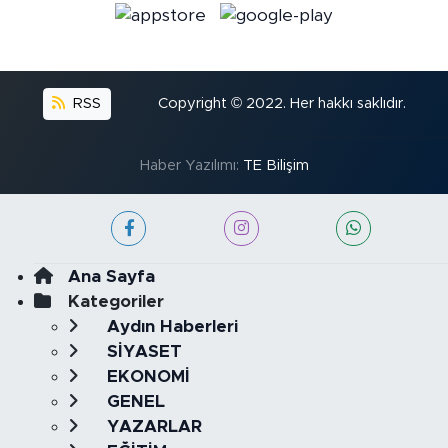
RSS
Copyright © 2022. Her hakkı saklıdır.
Haber Yazılımı:
TE Bilişim
Ana Sayfa
Kategoriler
Aydın Haberleri
SİYASET
EKONOMİ
GENEL
YAZARLAR