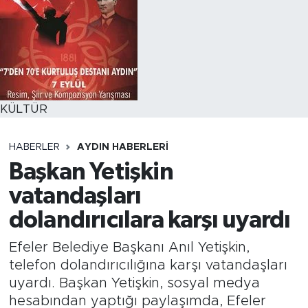
KÜLTÜR
HABERLER
AYDIN HABERLERI
Başkan Yetişkin
vatandaşları
dolandırıcılara karşı uyardı
Efeler Belediye Başkanı Anıl Yetişkin,
telefon dolandırıcılığına karşı vatandaşları
uyardı. Başkan Yetişkin, sosyal medya
hesabından yaptığı paylaşımda, Efeler