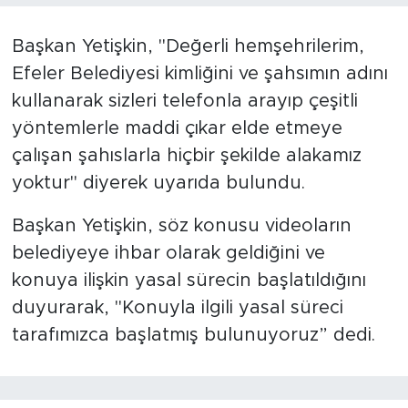
Başkan Yetişkin, "Değerli hemşehrilerim,
Efeler Belediyesi kimliğini ve şahsımın adını
kullanarak sizleri telefonla arayıp çeşitli
yöntemlerle maddi çıkar elde etmeye
çalışan şahıslarla hiçbir şekilde alakamız
yoktur" diyerek uyarıda bulundu.
Başkan Yetişkin, söz konusu videoların
belediyeye ihbar olarak geldiğini ve
konuya ilişkin yasal sürecin başlatıldığını
duyurarak, "Konuyla ilgili yasal süreci
tarafımızca başlatmış bulunuyoruz” dedi.