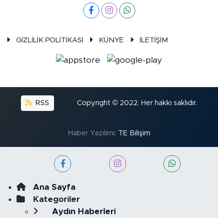
GİZLİLİK POLİTİKASI
KÜNYE
İLETİŞİM
RSS
Copyright © 2022. Her hakkı saklıdır.
Haber Yazılımı:
TE Bilişim
Ana Sayfa
Kategoriler
Aydın Haberleri