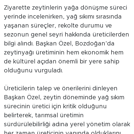
Ziyarette zeytinlerin yağa dönüşme süreci
yerinde incelenirken, yağ sıkımı sırasında
yaşanan süreçler, rekolte durumu ve
sezonun genel seyri hakkında üreticilerden
bilgi alındı. Başkan Özel, Bozdoğan’da
zeytinyağı üretiminin hem ekonomik hem
de kültürel açıdan önemli bir yere sahip
olduğunu vurguladı.
Üreticilerin talep ve önerilerini dinleyen
Başkan Özel, zeytin döneminde yağ sıkım
sürecinin üretici için kritik olduğunu
belirterek, tarımsal üretimin
sürdürülebilirliği adına yerel yönetim olarak
her zaman üreticinin yanında olduklarını