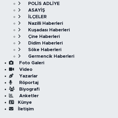
POLİS ADLİYE
ASAYİŞ
İLÇELER
Nazilli Haberleri
Kuşadası Haberleri
Çine Haberleri
Didim Haberleri
Söke Haberleri
Germencik Haberleri
Foto Galeri
Video
Yazarlar
Röportaj
Biyografi
Anketler
Künye
İletişim