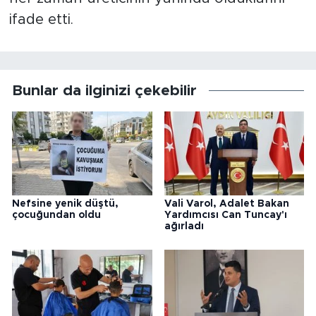
ifade etti.
Bunlar da ilginizi çekebilir
Nefsine yenik düştü,
Vali Varol, Adalet Bakan
çocuğundan oldu
Yardımcısı Can Tuncay'ı
ağırladı