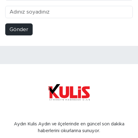
Gönder
Aydın Kulis Aydın ve ilçelerinde en güncel son dakika
haberlerini okurlarına sunuyor.