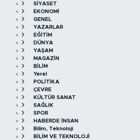
SİYASET
EKONOMİ
GENEL
YAZARLAR
EĞİTİM
DÜNYA
YAŞAM
MAGAZİN
BİLİM
Yerel
POLİTİKA
ÇEVRE
KÜLTÜR SANAT
SAĞLIK
SPOR
HABERDE İNSAN
Bilim, Teknoloji
BİLİM VE TEKNOLOJİ