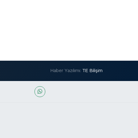
Haber Yazılımı:
TE Bilişim