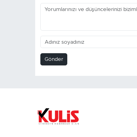
Gönder