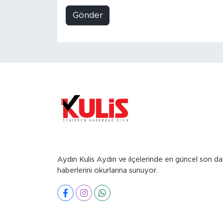
Gönder
Aydın Kulis Aydın ve ilçelerinde en güncel son da
haberlerini okurlarına sunuyor.