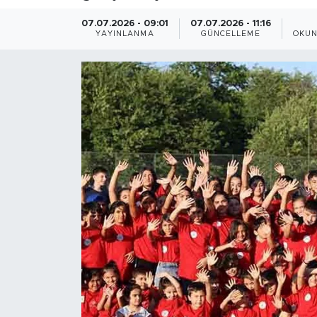
07.07.2026 - 09:01
07.07.2026 - 11:16
YAYINLANMA
GÜNCELLEME
OKUN