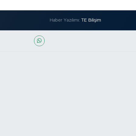
Haber Yazılımı:
TE Bilişim