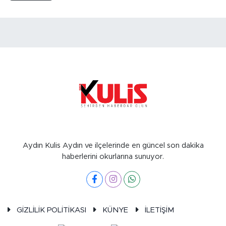
Aydın Kulis Aydın ve ilçelerinde en güncel son dakika
haberlerini okurlarına sunuyor.
GİZLİLİK POLİTİKASI
KÜNYE
İLETİŞİM