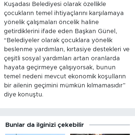
Kuşadası Belediyesi olarak özellikle
çocukların temel ihtiyaçlarını karşılamaya
yönelik çalışmaları öncelik haline
getirdiklerini ifade eden Başkan Günel,
“Belediyeler olarak çocuklara yönelik
beslenme yardımları, kırtasiye destekleri ve
çeşitli sosyal yardımları artan oranlarda
hayata geçirmeye çalışıyorsak, bunun
temel nedeni mevcut ekonomik koşulların
bir ailenin geçimini mümkün kılmamasıdır”
diye konuştu.
Bunlar da ilginizi çekebilir