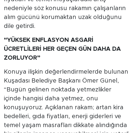
nedeniyle söz konusu rakamın çalışanların
alım gücünü korumaktan uzak olduğunu
dile getirdi.
“YÜKSEK ENFLASYON ASGARİ
ÜCRETLİLERİ HER GEÇEN GÜN DAHA DA
ZORLUYOR”
Konuya ilişkin değerlendirmelerde bulunan
Kuşadası Belediye Başkanı Ömer Günel,
“Bugün gelinen noktada yetmezlikler
içinde hangisi daha yetmez, onu
konuşuyoruz. Açıklanan rakam; artan kira
bedelleri, gıda fiyatları, enerji giderleri ve
temel yaşam masrafları dikkate alındığında