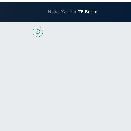
Haber Yazılımı:
TE Bilişim