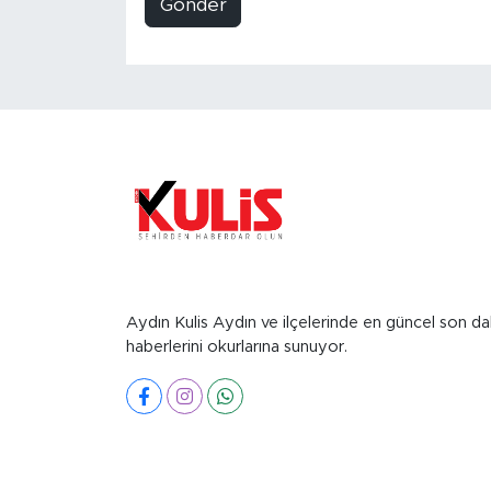
Gönder
Aydın Kulis Aydın ve ilçelerinde en güncel son da
haberlerini okurlarına sunuyor.