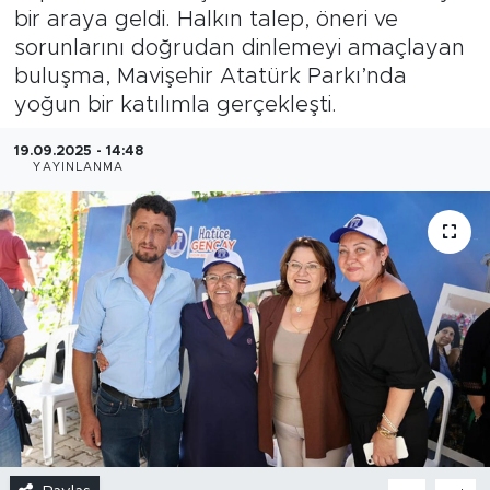
bir araya geldi. Halkın talep, öneri ve
sorunlarını doğrudan dinlemeyi amaçlayan
buluşma, Mavişehir Atatürk Parkı’nda
yoğun bir katılımla gerçekleşti.
19.09.2025 - 14:48
YAYINLANMA