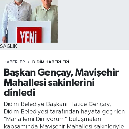
SAĞLIK
HABERLER
DIDIM HABERLERI
Başkan Gençay, Mavişehir
Mahallesi sakinlerini
dinledi
Didim Belediye Başkanı Hatice Gençay,
Didim Belediyesi tarafından hayata geçirilen
"Mahallemi Dinliyorum" buluşmaları
kapsamında Mavişehir Mahallesi sakinleriyle