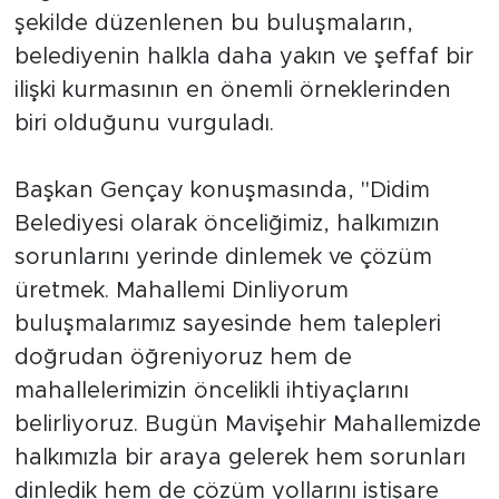
şekilde düzenlenen bu buluşmaların,
belediyenin halkla daha yakın ve şeffaf bir
ilişki kurmasının en önemli örneklerinden
biri olduğunu vurguladı.
Başkan Gençay konuşmasında, "Didim
Belediyesi olarak önceliğimiz, halkımızın
sorunlarını yerinde dinlemek ve çözüm
üretmek. Mahallemi Dinliyorum
buluşmalarımız sayesinde hem talepleri
doğrudan öğreniyoruz hem de
mahallelerimizin öncelikli ihtiyaçlarını
belirliyoruz. Bugün Mavişehir Mahallemizde
halkımızla bir araya gelerek hem sorunları
dinledik hem de çözüm yollarını istişare