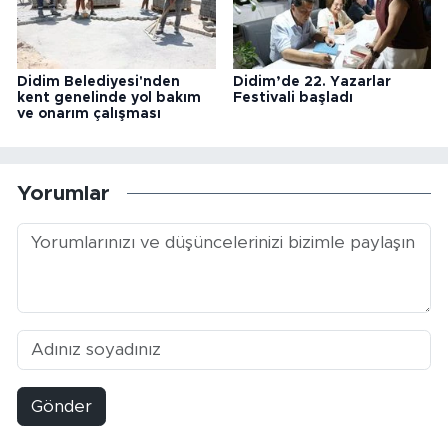
Didim Belediyesi'nden
Didim’de 22. Yazarlar
kent genelinde yol bakım
Festivali başladı
ve onarım çalışması
Yorumlar
Gönder