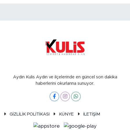
Aydın Kulis Aydın ve ilçelerinde en güncel son dakika
haberlerini okurlarına sunuyor.
GİZLİLİK POLİTİKASI
KÜNYE
İLETİŞİM