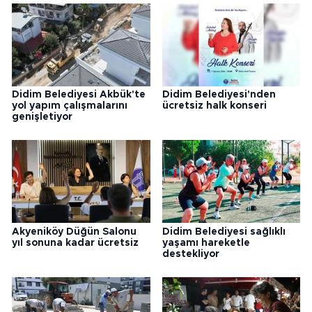
Didim Belediyesi Akbük'te
Didim Belediyesi'nden
yol yapım çalışmalarını
ücretsiz halk konseri
genişletiyor
Akyeniköy Düğün Salonu
Didim Belediyesi sağlıklı
yıl sonuna kadar ücretsiz
yaşamı hareketle
destekliyor