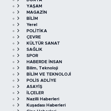
YAŞAM
MAGAZİN
BİLİM
Yerel
POLİTİKA
ÇEVRE
KÜLTÜR SANAT
SAĞLIK
SPOR
HABERDE İNSAN
Bilim, Teknoloji
BİLİM VE TEKNOLOJİ
POLİS ADLİYE
ASAYİŞ
İLÇELER
Nazilli Haberleri
Kuşadası Haberleri