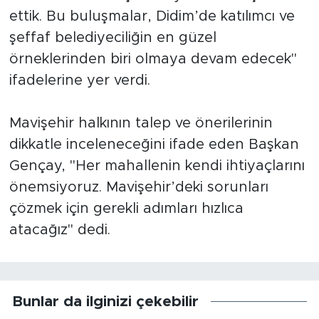
ettik. Bu buluşmalar, Didim’de katılımcı ve
şeffaf belediyeciliğin en güzel
örneklerinden biri olmaya devam edecek"
ifadelerine yer verdi.
Mavişehir halkının talep ve önerilerinin
dikkatle inceleneceğini ifade eden Başkan
Gençay, "Her mahallenin kendi ihtiyaçlarını
önemsiyoruz. Mavişehir’deki sorunları
çözmek için gerekli adımları hızlıca
atacağız" dedi.
Bunlar da ilginizi çekebilir