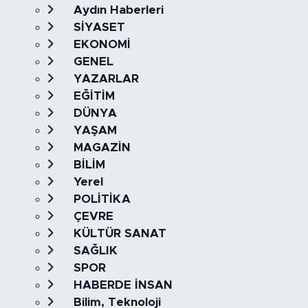
Aydın Haberleri
SİYASET
EKONOMİ
GENEL
YAZARLAR
EĞİTİM
DÜNYA
YAŞAM
MAGAZİN
BİLİM
Yerel
POLİTİKA
ÇEVRE
KÜLTÜR SANAT
SAĞLIK
SPOR
HABERDE İNSAN
Bilim, Teknoloji