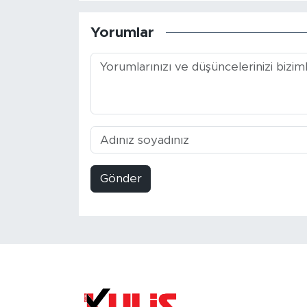
Yorumlar
Gönder