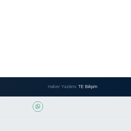
Haber Yazılımı:
TE Bilişim