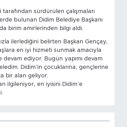
 tarafından sürdürülen çalışmaları
erde bulunan Didim Belediye Başkanı
a birim amirlerinden bilgi aldı.
ızla ilerlediğini belirten Başkan Gençay,
şlara en iyi hizmeti sunmak amacıyla
kilde devam ediyor. Bugün yapımı devam
eledim. Didim’in çocuklarına, gençlerine
a bir alan geliyor.
n ilgileniyor, en iyisini Didim’e
i.