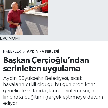
EKONOMİ
HABERLER
AYDIN HABERLERI
Başkan Çerçioğlu’ndan
serinleten uygulama
Aydın Büyükşehir Belediyesi, sıcak
havaların etkili olduğu bu günlerde kent
genelinde vatandaşların serinlemesi için
limonata dağıtımı gerçekleştirmeye devam
ediyor.