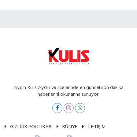
Aydın Kulis Aydın ve ilçelerinde en güncel son dakika
haberlerini okurlarına sunuyor.
GİZLİLİK POLİTİKASI
KÜNYE
İLETİŞİM