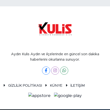
Aydın Kulis Aydın ve ilçelerinde en güncel son dakika
haberlerini okurlarına sunuyor.
GİZLİLİK POLİTİKASI
KÜNYE
İLETİŞİM