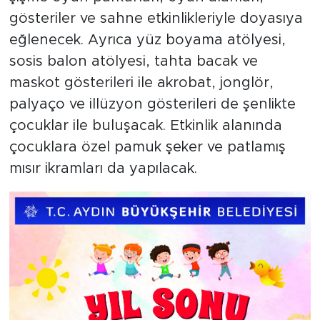
gösteriler ve sahne etkinlikleriyle doyasıya
eğlenecek. Ayrıca yüz boyama atölyesi,
sosis balon atölyesi, tahta bacak ve
maskot gösterileri ile akrobat, jonglör,
palyaço ve illüzyon gösterileri de şenlikte
çocuklar ile buluşacak. Etkinlik alanında
çocuklara özel pamuk şeker ve patlamış
mısır ikramları da yapılacak.