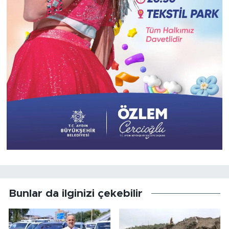
Bunlar da ilginizi çekebilir