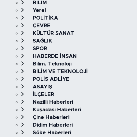
BİLİM
Yerel
POLİTİKA
ÇEVRE
KÜLTÜR SANAT
SAĞLIK
SPOR
HABERDE İNSAN
Bilim, Teknoloji
BİLİM VE TEKNOLOJİ
POLİS ADLİYE
ASAYİŞ
İLÇELER
Nazilli Haberleri
Kuşadası Haberleri
Çine Haberleri
Didim Haberleri
Söke Haberleri