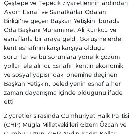
Çeştepe ve Tepecik ziyaretlerinin ardından
Aydın Esnaf ve Sanatkârlar Odaları
Birliği’ne geçen Başkan Yetişkin, burada
Oda Başkanı Muhammet Ali Künkcü ve
esnaflarla bir araya geldi. Görüşmelerde,
kent esnafının karşı karşıya olduğu
sorunlar ve bu sorunlara yönelik çözüm
yolları ele alındı. Esnafın kentin ekonomik
ve sosyal yapısındaki önemine değinen
Başkan Yetişkin, belediyenin esnafla her
zaman dayanışma içinde olduğunu ifade
etti.
Ziyaretler sırasında Cumhuriyet Halk Partisi
(CHP) Muğla Milletvekilleri Gizem Özcan ve