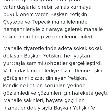
vatandaşlarla birebir temas kurmaya
büyük önem veren Başkan Yetişkin,
Çeştepe ve Tepecik mahallelerinde
hemşehrileriyle bir araya gelerek mahalle
sakinlerinin talep ve önerilerini dinledi.
Mahalle ziyaretlerinde adeta sokak sokak
dolaşan Başkan Yetişkin, her yaştan
yurttaşla samimi sohbetler gerçekleştirdi.
Vatandaşların belediye hizmetlerine ilişkin
görüşlerini bizzat dinleyen Yetişkin,
kendisine iletilen sorunları yerinde
gözlemledi ve çözümleri için harekete geçti.
Mahalle sakinleri, hayata geçirilen
hizmetler dolayısıyla Başkan Yetişkin’e