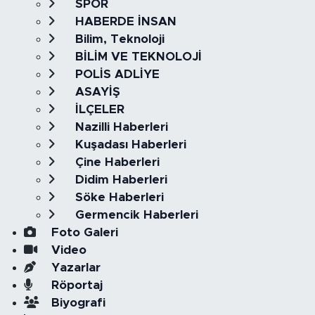
SPOR
HABERDE İNSAN
Bilim, Teknoloji
BİLİM VE TEKNOLOJİ
POLİS ADLİYE
ASAYİŞ
İLÇELER
Nazilli Haberleri
Kuşadası Haberleri
Çine Haberleri
Didim Haberleri
Söke Haberleri
Germencik Haberleri
Foto Galeri
Video
Yazarlar
Röportaj
Biyografi