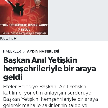
KÜLTÜR
HABERLER
AYDIN HABERLERI
Başkan Anıl Yetişkin
hemşehrileriyle bir araya
geldi
Efeler Belediye Başkanı Anıl Yetişkin,
katılımcı yönetim anlayışını sürdürüyor.
Başkan Yetişkin, hemşehrileriyle bir araya
gelerek mahalle sakinlerinin talep ve