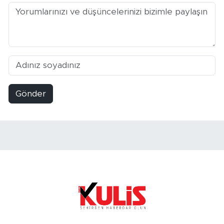
Gönder