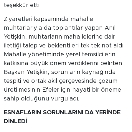
teşekkür etti.
Ziyaretleri kapsamında mahalle
muhtarlarıyla da toplantılar yapan Anıl
Yetişkin, muhtarların mahallelerine dair
ilettiği talep ve beklentileri tek tek not aldı.
Mahalle yönetiminde yerel temsilcilerin
katkısına büyük önem verdiklerini belirten
Başkan Yetişkin, sorunların kaynağında
tespiti ve ortak akıl çerçevesinde çözüm
üretilmesinin Efeler için hayati bir öneme
sahip olduğunu vurguladı.
ESNAFLARIN SORUNLARINI DA YERİNDE
DİNLEDİ