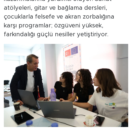
atölyeleri, gitar ve bağlama dersleri,
çocuklarla felsefe ve akran zorbalığına
karşı programlar; özgüveni yüksek,
farkındalığı güçlü nesiller yetiştiriyor.