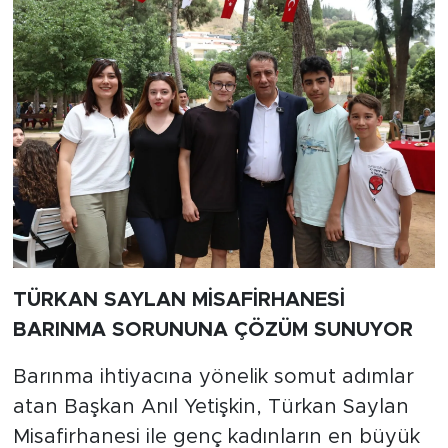
TÜRKAN SAYLAN MİSAFİRHANESİ
BARINMA SORUNUNA ÇÖZÜM SUNUYOR
Barınma ihtiyacına yönelik somut adımlar
atan Başkan Anıl Yetişkin, Türkan Saylan
Misafirhanesi ile genç kadınların en büyük