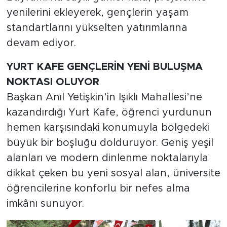
yenilerini ekleyerek, gençlerin yaşam
standartlarını yükselten yatırımlarına
devam ediyor.
YURT KAFE GENÇLERİN YENİ BULUŞMA
NOKTASI OLUYOR
Başkan Anıl Yetişkin’in Işıklı Mahallesi’ne
kazandırdığı Yurt Kafe, öğrenci yurdunun
hemen karşısındaki konumuyla bölgedeki
büyük bir boşluğu dolduruyor. Geniş yeşil
alanları ve modern dinlenme noktalarıyla
dikkat çeken bu yeni sosyal alan, üniversite
öğrencilerine konforlu bir nefes alma
imkânı sunuyor.