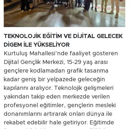
TEKNOLOJİK EĞİTİM VE DİJİTAL GELECEK
DİGEM İLE YÜKSELİYOR
Kurtuluş Mahallesi’nde faaliyet gösteren
Dijital Gençlik Merkezi, 15-29 yaş arası
gençlere kodlamadan grafik tasarıma
kadar geniş bir yelpazede geleceğin
kapılarını aralıyor. Teknolojik gelişmeleri
yakından takip eden merkezde verilen
profesyonel eğitimler, gençlerin mesleki
donanımlarını artırarak onları dünya ile
rekabet edebilir hale getiriyor. Eğitimde