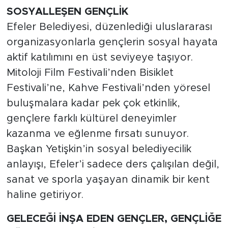
SOSYALLEŞEN GENÇLİK
Efeler Belediyesi, düzenlediği uluslararası
organizasyonlarla gençlerin sosyal hayata
aktif katılımını en üst seviyeye taşıyor.
Mitoloji Film Festivali’nden Bisiklet
Festivali’ne, Kahve Festivali’nden yöresel
buluşmalara kadar pek çok etkinlik,
gençlere farklı kültürel deneyimler
kazanma ve eğlenme fırsatı sunuyor.
Başkan Yetişkin’in sosyal belediyecilik
anlayışı, Efeler’i sadece ders çalışılan değil,
sanat ve sporla yaşayan dinamik bir kent
haline getiriyor.
GELECEĞİ İNŞA EDEN GENÇLER, GENÇLİĞE