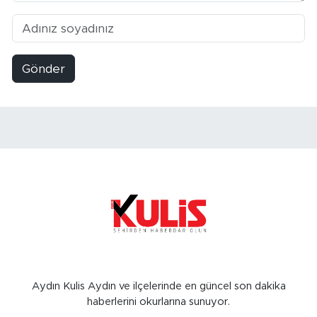
Gönder
Aydın Kulis Aydın ve ilçelerinde en güncel son dakika
haberlerini okurlarına sunuyor.