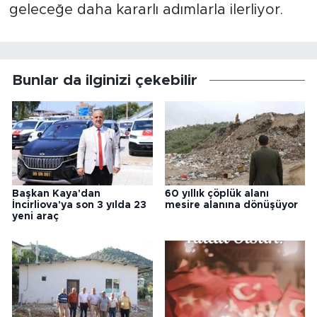
geleceğe daha kararlı adımlarla ilerliyor.
Bunlar da ilginizi çekebilir
Başkan Kaya'dan
60 yıllık çöplük alanı
İncirliova'ya son 3 yılda 23
mesire alanına dönüşüyor
yeni araç