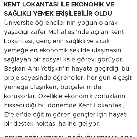
KENT LOKANTASI İLE EKONOMİK VE
SAĞLIKLI YEMEK ERİŞİLEBİLİR OLDU
Üniversite öğrencilerinin yoğun olarak
yaşadığı Zafer Mahallesi’nde açılan Kent
Lokantası, gençlerin sağlıklı ve sıcak
yemeğe en ekonomik şekilde ulaşmasını
sağlayan bir sosyal kale görevi görüyor.
Başkan Anıl Yetişkin’in hayata geçirdiği bu
proje sayesinde öğrenciler, her gün 4 çeşit
yemeğe ulaşırken, bütçelerini de
koruyorlar. Özellikle ekonomik zorlukların
hissedildiği bu dönemde Kent Lokantası,
Efeler’de eğitim gören gençler için hayati
bir destek noktası haline geliyor.