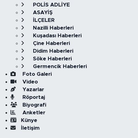
POLİS ADLİYE
ASAYİŞ
İLÇELER
Nazilli Haberleri
Kuşadası Haberleri
Çine Haberleri
Didim Haberleri
Söke Haberleri
Germencik Haberleri
Foto Galeri
Video
Yazarlar
Röportaj
Biyografi
Anketler
Künye
İletişim