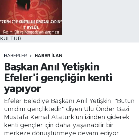
KÜLTÜR
HABERLER
HABER İLAN
Başkan Anıl Yetişkin
Efeler'i gençliğin kenti
yapıyor
Efeler Belediye Başkanı Anıl Yetişkin, "Bütün
ümidim gençliktedir" diyen Ulu Önder Gazi
Mustafa Kemal Atatürk’ün izinden giderek
kenti gençler için daha yaşanabilir bir
merkeze dönüştürmeye devam ediyor.