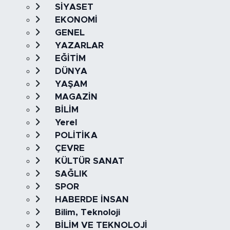
SİYASET
EKONOMİ
GENEL
YAZARLAR
EĞİTİM
DÜNYA
YAŞAM
MAGAZİN
BİLİM
Yerel
POLİTİKA
ÇEVRE
KÜLTÜR SANAT
SAĞLIK
SPOR
HABERDE İNSAN
Bilim, Teknoloji
BİLİM VE TEKNOLOJİ