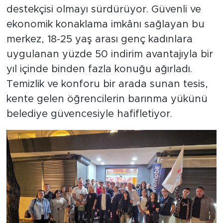
destekçisi olmayı sürdürüyor. Güvenli ve
ekonomik konaklama imkânı sağlayan bu
merkez, 18-25 yaş arası genç kadınlara
uygulanan yüzde 50 indirim avantajıyla bir
yıl içinde binden fazla konuğu ağırladı.
Temizlik ve konforu bir arada sunan tesis,
kente gelen öğrencilerin barınma yükünü
belediye güvencesiyle hafifletiyor.