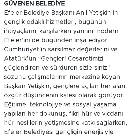
GÜVENEN BELEDİYE
Efeler Belediye Başkanı Anıl Yetişkin’in
gençlik odaklı hizmetleri, bugünün
ihtiyaçlarını karşılarken yarının modern
Efeler’ini de bugünden inşa ediyor.
Cumhuriyet’in sarsılmaz değerlerini ve
Atatürk’ün “Gençler! Cesaretimizi
güçlendiren ve sürdüren sizlersiniz”
sözünü çalışmalarının merkezine koyan
Başkan Yetişkin, gençlere açılan her alanı
özgür düşüncenin kalesi olarak görüyor.
Eğitime, teknolojiye ve sosyal yaşama
yapılan her dokunuş, fikri hür ve vicdanı
hür nesillerin yetişmesine katkı sağlarken,
Efeler Belediyesi gençliğin enerjisiyle