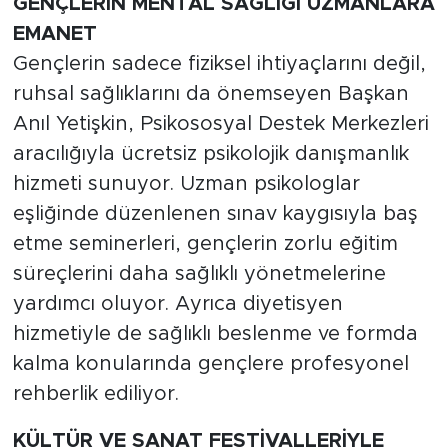
GENÇLERİN MENTAL SAĞLIĞI UZMANLARA
EMANET
Gençlerin sadece fiziksel ihtiyaçlarını değil,
ruhsal sağlıklarını da önemseyen Başkan
Anıl Yetişkin, Psikososyal Destek Merkezleri
aracılığıyla ücretsiz psikolojik danışmanlık
hizmeti sunuyor. Uzman psikologlar
eşliğinde düzenlenen sınav kaygısıyla baş
etme seminerleri, gençlerin zorlu eğitim
süreçlerini daha sağlıklı yönetmelerine
yardımcı oluyor. Ayrıca diyetisyen
hizmetiyle de sağlıklı beslenme ve formda
kalma konularında gençlere profesyonel
rehberlik ediliyor.
KÜLTÜR VE SANAT FESTİVALLERİYLE