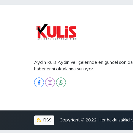
Aydın Kulis Aydın ve ilçelerinde en güncel son da
haberlerini okurlarına sunuyor.
RSS
Copyright © 2022. Her hakkı saklıdır.