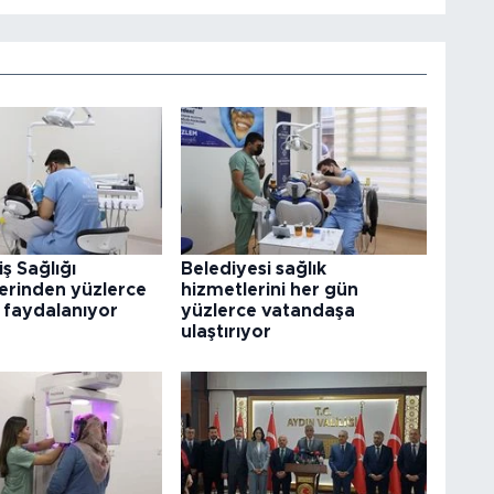
iş Sağlığı
Belediyesi sağlık
klerinden yüzlerce
hizmetlerini her gün
 faydalanıyor
yüzlerce vatandaşa
ulaştırıyor