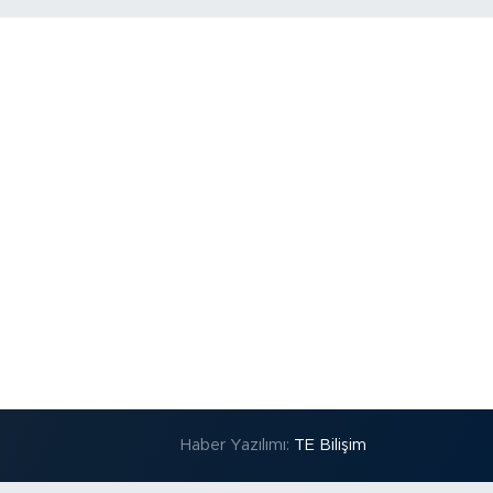
Haber Yazılımı:
TE Bilişim