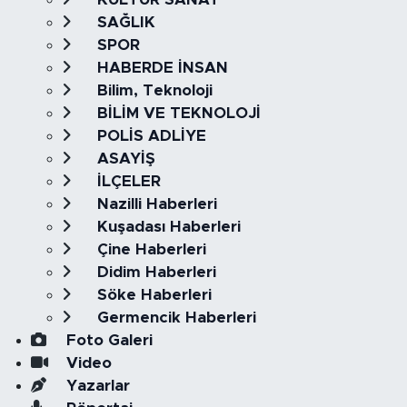
SAĞLIK
SPOR
HABERDE İNSAN
Bilim, Teknoloji
BİLİM VE TEKNOLOJİ
POLİS ADLİYE
ASAYİŞ
İLÇELER
Nazilli Haberleri
Kuşadası Haberleri
Çine Haberleri
Didim Haberleri
Söke Haberleri
Germencik Haberleri
Foto Galeri
Video
Yazarlar