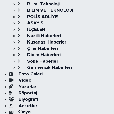
Bilim, Teknoloji
BİLİM VE TEKNOLOJİ
POLİS ADLİYE
ASAYİŞ
İLÇELER
Nazilli Haberleri
Kuşadası Haberleri
Çine Haberleri
Didim Haberleri
Söke Haberleri
Germencik Haberleri
Foto Galeri
Video
Yazarlar
Röportaj
Biyografi
Anketler
Künye