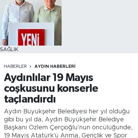
SAĞLIK
HABERLER
AYDIN HABERLERI
Aydınlılar 19 Mayıs
coşkusunu konserle
taçlandırdı
Aydın Büyükşehir Belediyesi her yıl olduğu
gibi bu yıl da, Aydın Büyükşehir Belediye
Başkanı Özlem Çerçioğlu’nun öncülüğünde,
19 Mayıs Atatürk'ü Anma, Gençlik ve Spor