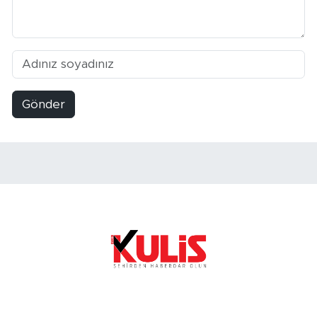
Gönder