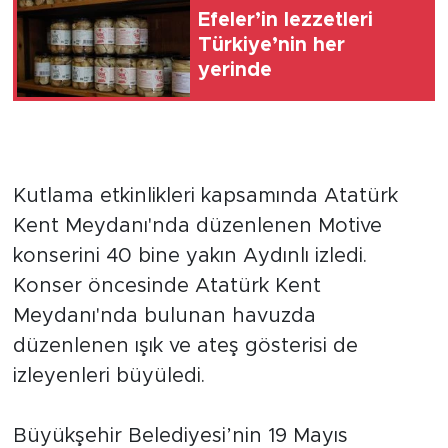
Efeler’in lezzetleri
Türkiye’nin her
yerinde
Kutlama etkinlikleri kapsamında Atatürk
Kent Meydanı'nda düzenlenen Motive
konserini 40 bine yakın Aydınlı izledi.
Konser öncesinde Atatürk Kent
Meydanı'nda bulunan havuzda
düzenlenen ışık ve ateş gösterisi de
izleyenleri büyüledi.
Büyükşehir Belediyesi’nin 19 Mayıs