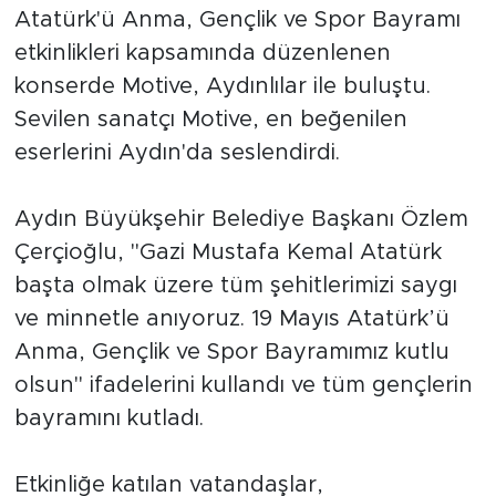
Atatürk'ü Anma, Gençlik ve Spor Bayramı
etkinlikleri kapsamında düzenlenen
konserde Motive, Aydınlılar ile buluştu.
Sevilen sanatçı Motive, en beğenilen
eserlerini Aydın'da seslendirdi.
Aydın Büyükşehir Belediye Başkanı Özlem
Çerçioğlu, "Gazi Mustafa Kemal Atatürk
başta olmak üzere tüm şehitlerimizi saygı
ve minnetle anıyoruz. 19 Mayıs Atatürk’ü
Anma, Gençlik ve Spor Bayramımız kutlu
olsun" ifadelerini kullandı ve tüm gençlerin
bayramını kutladı.
Etkinliğe katılan vatandaşlar,