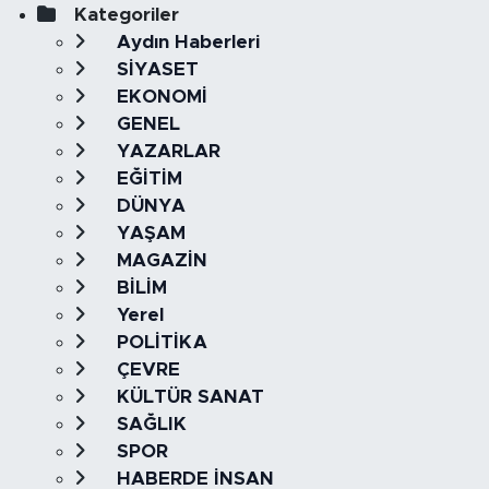
Kategoriler
Aydın Haberleri
SİYASET
EKONOMİ
GENEL
YAZARLAR
EĞİTİM
DÜNYA
YAŞAM
MAGAZİN
BİLİM
Yerel
POLİTİKA
ÇEVRE
KÜLTÜR SANAT
SAĞLIK
SPOR
HABERDE İNSAN