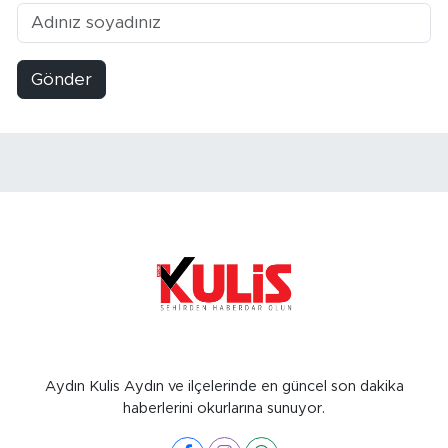
Gönder
Aydın Kulis Aydın ve ilçelerinde en güncel son dakika
haberlerini okurlarına sunuyor.