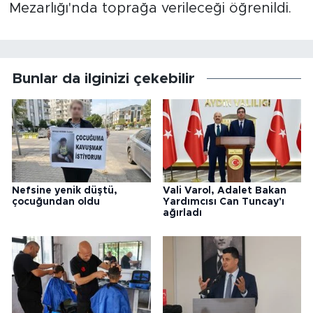
Mezarlığı'nda toprağa verileceği öğrenildi.
Bunlar da ilginizi çekebilir
Nefsine yenik düştü,
Vali Varol, Adalet Bakan
çocuğundan oldu
Yardımcısı Can Tuncay'ı
ağırladı