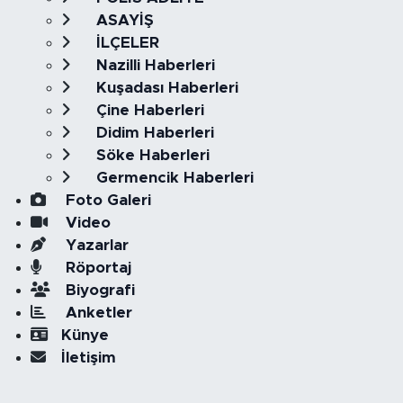
ASAYİŞ
İLÇELER
Nazilli Haberleri
Kuşadası Haberleri
Çine Haberleri
Didim Haberleri
Söke Haberleri
Germencik Haberleri
Foto Galeri
Video
Yazarlar
Röportaj
Biyografi
Anketler
Künye
İletişim