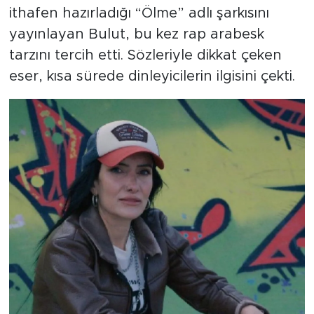
ithafen hazırladığı “Ölme” adlı şarkısını
yayınlayan Bulut, bu kez rap arabesk
tarzını tercih etti. Sözleriyle dikkat çeken
eser, kısa sürede dinleyicilerin ilgisini çekti.