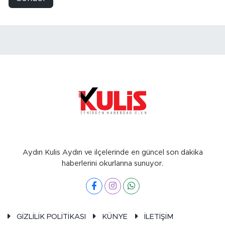
Aydın Kulis Aydın ve ilçelerinde en güncel son dakika
haberlerini okurlarına sunuyor.
GİZLİLİK POLİTİKASI
KÜNYE
İLETİŞİM