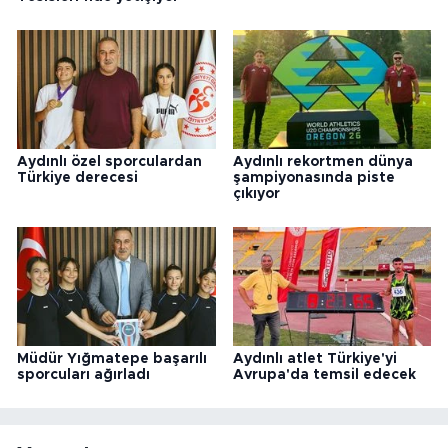
Aydınlı özel sporculardan
Aydınlı rekortmen dünya
Türkiye derecesi
şampiyonasında piste
çıkıyor
Müdür Yığmatepe başarılı
Aydınlı atlet Türkiye'yi
sporcuları ağırladı
Avrupa'da temsil edecek