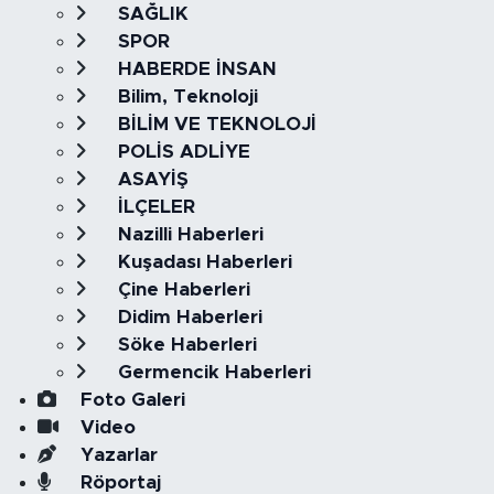
SAĞLIK
SPOR
HABERDE İNSAN
Bilim, Teknoloji
BİLİM VE TEKNOLOJİ
POLİS ADLİYE
ASAYİŞ
İLÇELER
Nazilli Haberleri
Kuşadası Haberleri
Çine Haberleri
Didim Haberleri
Söke Haberleri
Germencik Haberleri
Foto Galeri
Video
Yazarlar
Röportaj