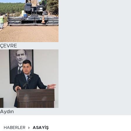
ÇEVRE
Aydın
HABERLER
ASAYİŞ