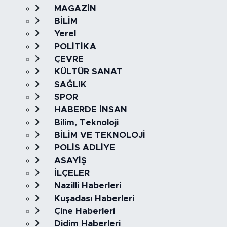
MAGAZİN
BİLİM
Yerel
POLİTİKA
ÇEVRE
KÜLTÜR SANAT
SAĞLIK
SPOR
HABERDE İNSAN
Bilim, Teknoloji
BİLİM VE TEKNOLOJİ
POLİS ADLİYE
ASAYİŞ
İLÇELER
Nazilli Haberleri
Kuşadası Haberleri
Çine Haberleri
Didim Haberleri