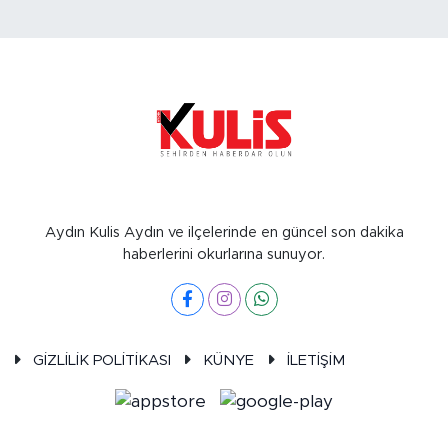
Aydın Kulis Aydın ve ilçelerinde en güncel son dakika
haberlerini okurlarına sunuyor.
GİZLİLİK POLİTİKASI
KÜNYE
İLETİŞİM