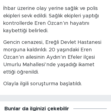
İhbar üzerine olay yerine sağlık ve polis
ekipleri sevk edildi. Sağlık ekipleri yaptığı
kontrollerde Eren Özcan’ın hayatını
kaybettiği belirledi.
Gencin cenazesi, Ereğli Devlet Hastanesi
morguna kaldırıldı. 20 yaşındaki Eren
Özcan’ın ailesinin Aydın’ın Efeler ilçesi
Umurlu Mahallesi’nde yaşadığı ikamet
ettiği öğrenildi.
Olayla ilgili soruşturma başlatıldı.
Bunlar da ilginizi çekebilir