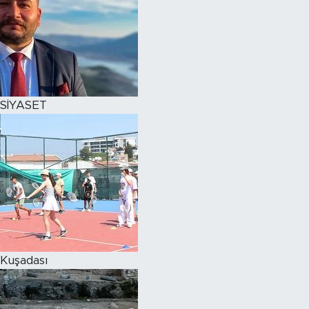
SİYASET
Kuşadası