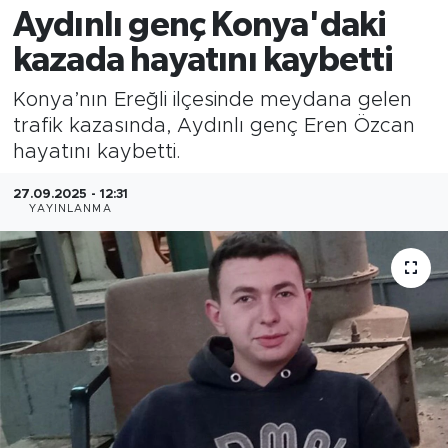
Aydınlı genç Konya'daki
kazada hayatını kaybetti
Konya’nın Ereğli ilçesinde meydana gelen
trafik kazasında, Aydınlı genç Eren Özcan
hayatını kaybetti.
27.09.2025 - 12:31
YAYINLANMA