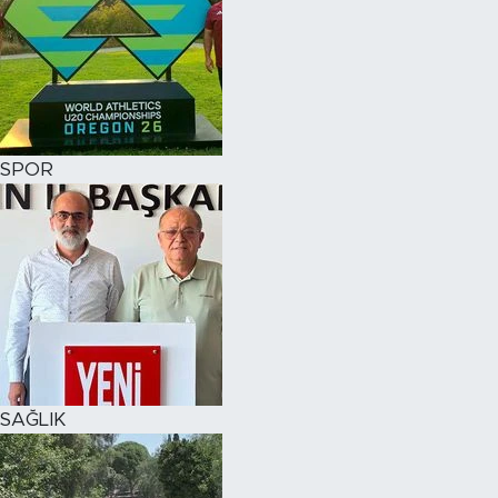
SPOR
SAĞLIK