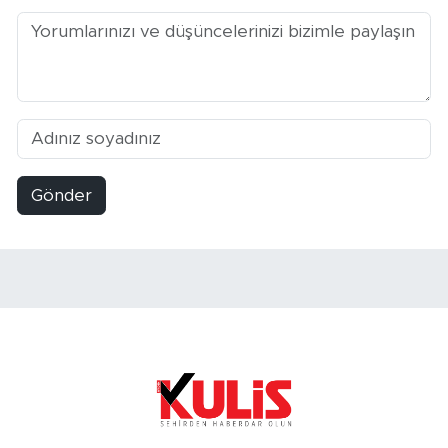
Gönder