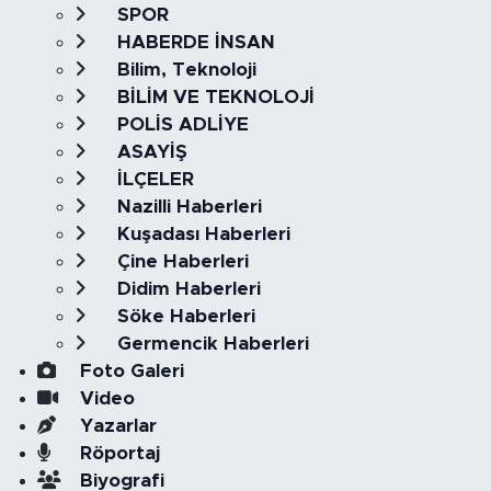
SPOR
HABERDE İNSAN
Bilim, Teknoloji
BİLİM VE TEKNOLOJİ
POLİS ADLİYE
ASAYİŞ
İLÇELER
Nazilli Haberleri
Kuşadası Haberleri
Çine Haberleri
Didim Haberleri
Söke Haberleri
Germencik Haberleri
Foto Galeri
Video
Yazarlar
Röportaj
Biyografi