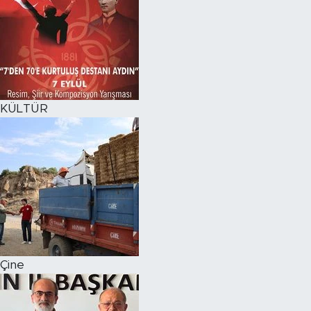
KÜLTÜR
Çine