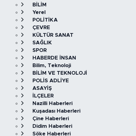
BİLİM
Yerel
POLİTİKA
ÇEVRE
KÜLTÜR SANAT
SAĞLIK
SPOR
HABERDE İNSAN
Bilim, Teknoloji
BİLİM VE TEKNOLOJİ
POLİS ADLİYE
ASAYİŞ
İLÇELER
Nazilli Haberleri
Kuşadası Haberleri
Çine Haberleri
Didim Haberleri
Söke Haberleri