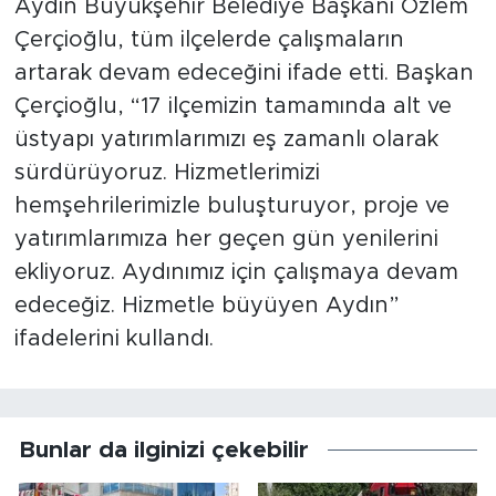
Aydın Büyükşehir Belediye Başkanı Özlem
Çerçioğlu, tüm ilçelerde çalışmaların
artarak devam edeceğini ifade etti. Başkan
Çerçioğlu, “17 ilçemizin tamamında alt ve
üstyapı yatırımlarımızı eş zamanlı olarak
sürdürüyoruz. Hizmetlerimizi
hemşehrilerimizle buluşturuyor, proje ve
yatırımlarımıza her geçen gün yenilerini
ekliyoruz. Aydınımız için çalışmaya devam
edeceğiz. Hizmetle büyüyen Aydın”
ifadelerini kullandı.
Bunlar da ilginizi çekebilir