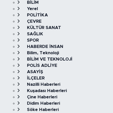
BİLİM
Yerel
POLİTİKA
ÇEVRE
KÜLTÜR SANAT
SAĞLIK
SPOR
HABERDE İNSAN
Bilim, Teknoloji
BİLİM VE TEKNOLOJİ
POLİS ADLİYE
ASAYİŞ
İLÇELER
Nazilli Haberleri
Kuşadası Haberleri
Çine Haberleri
Didim Haberleri
Söke Haberleri