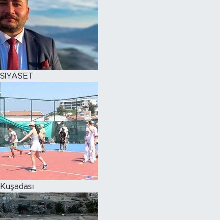
SİYASET
Kuşadası