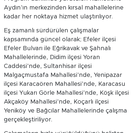
Aydın’ın merkezinden kırsal mahallelerine
kadar her noktaya hizmet ulaştırılıyor.
Eş zamanlı sürdürülen çalışmalar
kapsamında güncel olarak; Efeler ilçesi
Efeler Bulvarı ile Eğrikavak ve Şahnalı
Mahallelerinde, Didim ilçesi Yoran
Caddesi’nde, Sultanhisar ilçesi
Malgaçmustafa Mahallesi’nde, Yenipazar
ilçesi Karacaören Mahallesi’nde, Karacasu
ilçesi Yukarı Görle Mahallesi’nde, Köşk ilçesi
Akçaköy Mahallesi’nde, Koçarlı ilçesi
Yeniköy ve Bağcılar Mahallelerinde çalışma
gerçekleştiriliyor.