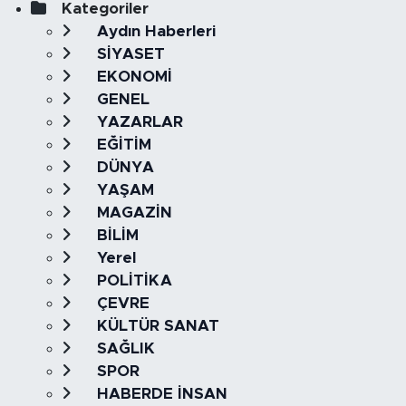
Kategoriler
Aydın Haberleri
SİYASET
EKONOMİ
GENEL
YAZARLAR
EĞİTİM
DÜNYA
YAŞAM
MAGAZİN
BİLİM
Yerel
POLİTİKA
ÇEVRE
KÜLTÜR SANAT
SAĞLIK
SPOR
HABERDE İNSAN