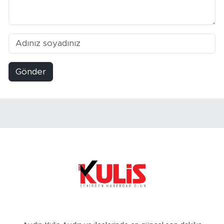
Gönder