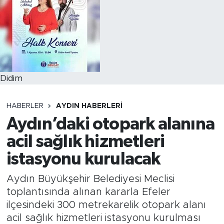
Didim
HABERLER
AYDIN HABERLERI
Aydın’daki otopark alanına
acil sağlık hizmetleri
istasyonu kurulacak
Aydın Büyükşehir Belediyesi Meclisi
toplantısında alınan kararla Efeler
ilçesindeki 300 metrekarelik otopark alanı
acil sağlık hizmetleri istasyonu kurulması