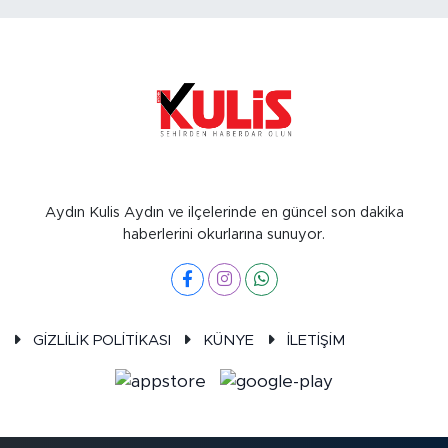
Aydın Kulis Aydın ve ilçelerinde en güncel son dakika
haberlerini okurlarına sunuyor.
GİZLİLİK POLİTİKASI
KÜNYE
İLETİŞİM