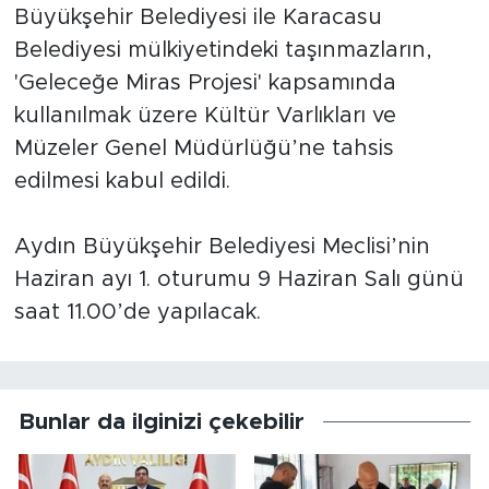
Büyükşehir Belediyesi ile Karacasu
Belediyesi mülkiyetindeki taşınmazların,
'Geleceğe Miras Projesi' kapsamında
kullanılmak üzere Kültür Varlıkları ve
Müzeler Genel Müdürlüğü’ne tahsis
edilmesi kabul edildi.
Aydın Büyükşehir Belediyesi Meclisi’nin
Haziran ayı 1. oturumu 9 Haziran Salı günü
saat 11.00’de yapılacak.
Bunlar da ilginizi çekebilir