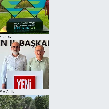
SPOR
SAĞLIK