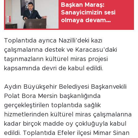
Başkan Maraş:
Sanayicimizin sesi
olmaya devam
edeceğiz
Toplantıda ayrıca Nazilli’deki kazı
çalışmalarına destek ve Karacasu’daki
taşınmazların kültürel miras projesi
kapsamında devri de kabul edildi.
Aydın Büyükşehir Belediyesi Başkanvekili
Polat Bora Mersin başkanlığında
gerçekleştirilen toplantıda sağlık
hizmetlerinden kültürel miras çalışmalarına
kadar birçok madde oy çokluğuyla kabul
edildi. Toplantıda Efeler ilçesi Mimar Sinan