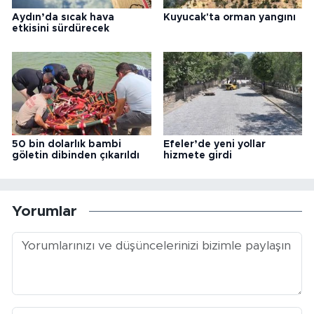
Aydın’da sıcak hava
Kuyucak'ta orman yangını
etkisini sürdürecek
50 bin dolarlık bambi
Efeler’de yeni yollar
göletin dibinden çıkarıldı
hizmete girdi
Yorumlar