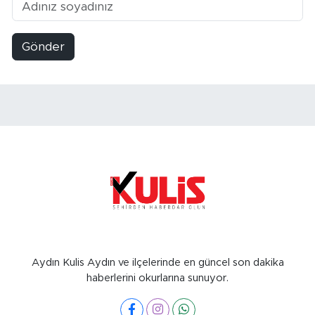
Gönder
Aydın Kulis Aydın ve ilçelerinde en güncel son dakika
haberlerini okurlarına sunuyor.