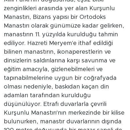
zenginlikleri arasında yer alan Kurşunlu
Manastırı, Bizans yapısı bir Ortodoks
Manastırı olarak günümüze kadar gelirken,
manastırın 11. yüzyılda kurulduğu tahmin
ediliyor. Hazreti Meryem'e ithaf edildiği
bilinen manastırın, ikonaperestlerin ve
dinsizlerin saldırılarına karşı savunma ve
eğitim amacıyla, gizlenebilmeleri ve
tapınabilmelerine uygun bir coğrafyada
olması nedeniyle, baskıdan kaçan din
adamları tarafından kurulduğu
düşünülüyor. Etrafı duvarlarla çevrili
Kurşunlu Manastırı'nın merkezinde bir kilise
bulunurken, manastır duvarlarının dışında