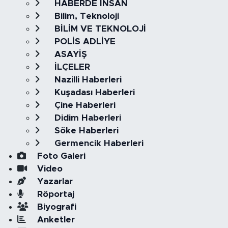
HABERDE İNSAN
Bilim, Teknoloji
BİLİM VE TEKNOLOJİ
POLİS ADLİYE
ASAYİŞ
İLÇELER
Nazilli Haberleri
Kuşadası Haberleri
Çine Haberleri
Didim Haberleri
Söke Haberleri
Germencik Haberleri
Foto Galeri
Video
Yazarlar
Röportaj
Biyografi
Anketler