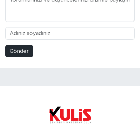
Gönder