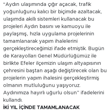
“Aydın ulaşımında çığır açacak, trafik
yoğunluğunu kalıcı bir biçimde azaltacak,
ulaşımda akıllı sistemleri kullanacak bu
projeleri Aydın basını ve kamuoyu ile
paylaşmış, hızla uygulama projelerinin
tamamlanarak yapım ihalelerini
gerçekleştireceğimizi ifade etmiştik. Bugün
de Karayolları Genel Müdürlüğümüz ile
birlikte Efeler ilçemizin ulaşım altyapısının
çehresini baştan aşağı değiştirecek olan bu
projelerin yapım ihalesini gerçekleştirmiş
olmanın mutluluğunu yaşıyoruz.
Aydınımıza hayırlı uğurlu olsun” ifadelerini
kullandı.
İKİ YIL İÇİNDE TAMAMLANACAK