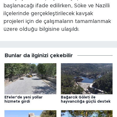
başlanacağı ifade edilirken, Söke ve Nazilli
ilçelerinde gerçekleştirilecek kavşak
projeleri için de çalışmaların tamamlanmak
üzere olduğu bilgisine ulaşıldı.
Bunlar da ilginizi çekebilir
Efeler’de yeni yollar
Bağarcık Göleti ile
hizmete girdi
hayvancılığa güçlü destek