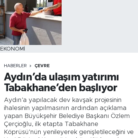
EKONOMİ
HABERLER
ÇEVRE
Aydın’da ulaşım yatırımı
Tabakhane’den başlıyor
Aydın’a yapılacak dev kavşak projesinin
ihalesinin yapılmasının ardından açıklama
yapan Büyükşehir Belediye Başkanı Özlem
Çerçioğlu, ilk etapta Tabakhane
Köprüsü’nün yenileyerek genişletileceğini ve