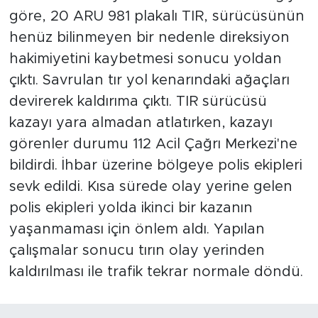
göre, 20 ARU 981 plakalı TIR, sürücüsünün
henüz bilinmeyen bir nedenle direksiyon
hakimiyetini kaybetmesi sonucu yoldan
çıktı. Savrulan tır yol kenarındaki ağaçları
devirerek kaldırıma çıktı. TIR sürücüsü
kazayı yara almadan atlatırken, kazayı
görenler durumu 112 Acil Çağrı Merkezi'ne
bildirdi. İhbar üzerine bölgeye polis ekipleri
sevk edildi. Kısa sürede olay yerine gelen
polis ekipleri yolda ikinci bir kazanın
yaşanmaması için önlem aldı. Yapılan
çalışmalar sonucu tırın olay yerinden
kaldırılması ile trafik tekrar normale döndü.