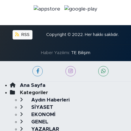
RSS
Copyright © 2022. Her hakkı saklıdır.
Haber Yazılımı:
TE Bilişim
Ana Sayfa
Kategoriler
Aydın Haberleri
SİYASET
EKONOMİ
GENEL
YAZARLAR