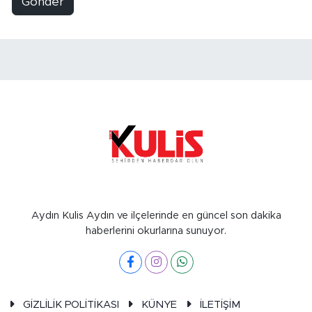
Gönder
Aydın Kulis Aydın ve ilçelerinde en güncel son dakika
haberlerini okurlarına sunuyor.
GİZLİLİK POLİTİKASI
KÜNYE
İLETİŞİM