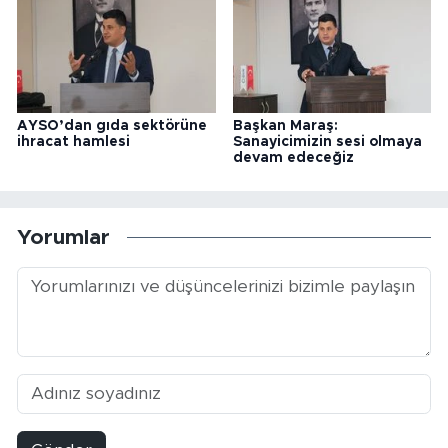
AYSO’dan gıda sektörüne
Başkan Maraş:
ihracat hamlesi
Sanayicimizin sesi olmaya
devam edeceğiz
Yorumlar