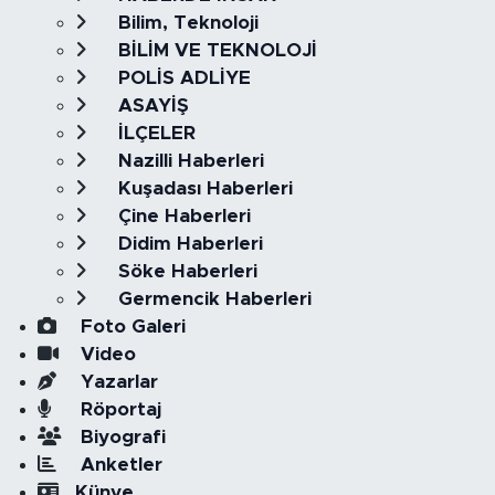
Bilim, Teknoloji
BİLİM VE TEKNOLOJİ
POLİS ADLİYE
ASAYİŞ
İLÇELER
Nazilli Haberleri
Kuşadası Haberleri
Çine Haberleri
Didim Haberleri
Söke Haberleri
Germencik Haberleri
Foto Galeri
Video
Yazarlar
Röportaj
Biyografi
Anketler
Künye