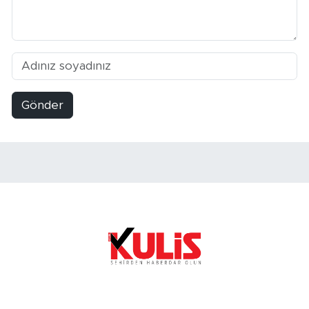
Gönder