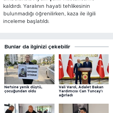
kaldırdı. Yaralının hayati tehlikesinin
bulunmadığı öğrenilirken, kaza ile ilgili
inceleme başlatıldı.
Bunlar da ilginizi çekebilir
Nefsine yenik düştü,
Vali Varol, Adalet Bakan
çocuğundan oldu
Yardımcısı Can Tuncay'ı
ağırladı