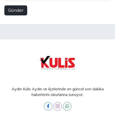
Gönder
Aydın Kulis Aydın ve ilçelerinde en güncel son dakika
haberlerini okurlarına sunuyor.