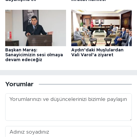
Başkan Maraş:
Aydın’daki Muşlulardan
Sanayicimizin sesi olmaya
Vali Varol’a ziyaret
devam edeceğiz
Yorumlar