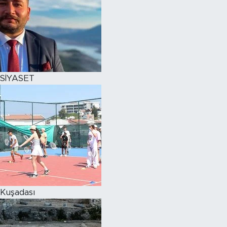
SİYASET
Kuşadası