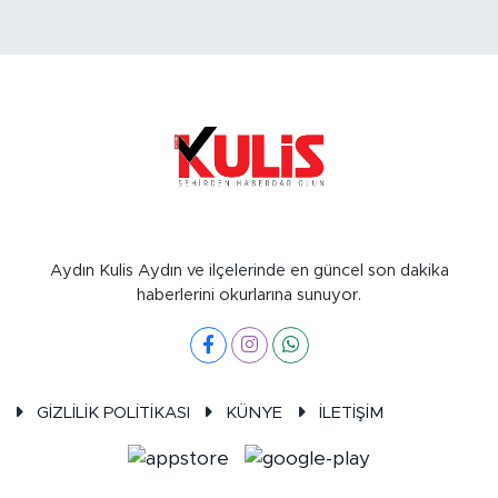
Aydın Kulis Aydın ve ilçelerinde en güncel son dakika
haberlerini okurlarına sunuyor.
GİZLİLİK POLİTİKASI
KÜNYE
İLETİŞİM