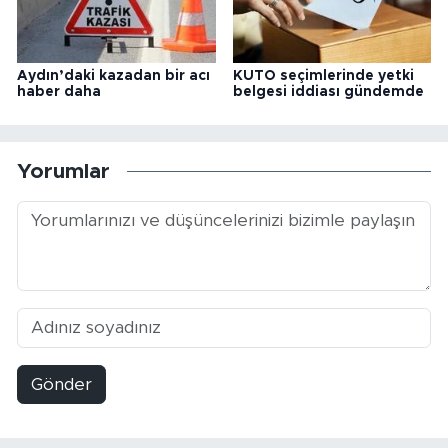
Aydın’daki kazadan bir acı
KUTO seçimlerinde yetki
haber daha
belgesi iddiası gündemde
Yorumlar
Gönder