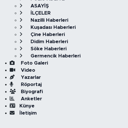
ASAYİŞ
İLÇELER
Nazilli Haberleri
Kuşadası Haberleri
Çine Haberleri
Didim Haberleri
Söke Haberleri
Germencik Haberleri
Foto Galeri
Video
Yazarlar
Röportaj
Biyografi
Anketler
Künye
İletişim