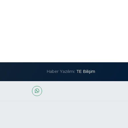
Haber Yazılımı:
TE Bilişim