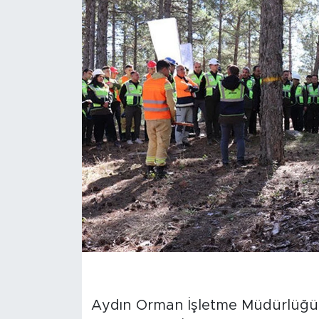
Aydın Orman İşletme Müdürlüğünd