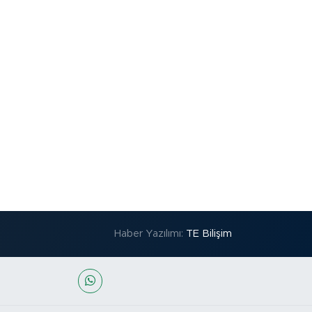
Haber Yazılımı:
TE Bilişim