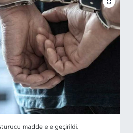
urucu madde ele geçirildi.