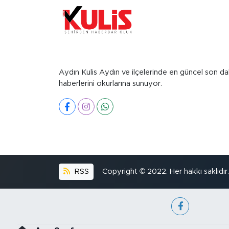
Aydın Kulis Aydın ve ilçelerinde en güncel son da
haberlerini okurlarına sunuyor.
RSS
Copyright © 2022. Her hakkı saklıdır.