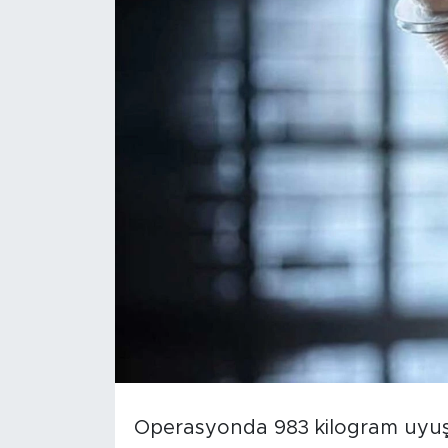
Operasyonda 983 kilogram uyuşt