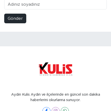
Gönder
Aydın Kulis Aydın ve ilçelerinde en güncel son dakika
haberlerini okurlarına sunuyor.