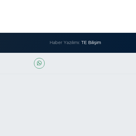
Haber Yazılımı:
TE Bilişim