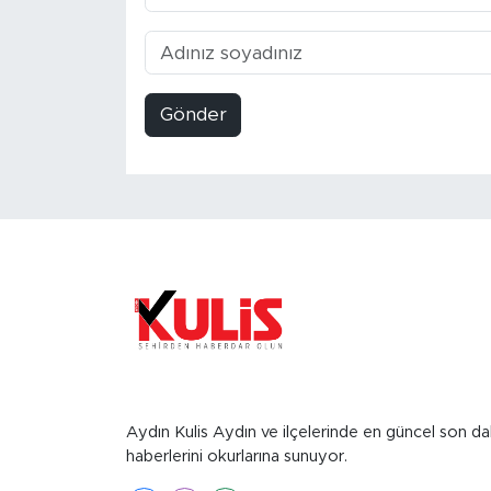
Gönder
Aydın Kulis Aydın ve ilçelerinde en güncel son da
haberlerini okurlarına sunuyor.