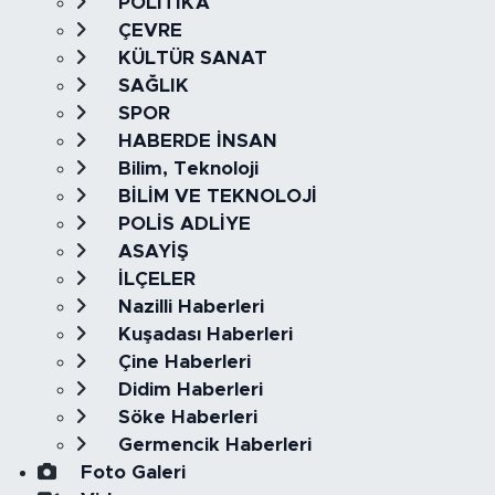
POLİTİKA
ÇEVRE
KÜLTÜR SANAT
SAĞLIK
SPOR
HABERDE İNSAN
Bilim, Teknoloji
BİLİM VE TEKNOLOJİ
POLİS ADLİYE
ASAYİŞ
İLÇELER
Nazilli Haberleri
Kuşadası Haberleri
Çine Haberleri
Didim Haberleri
Söke Haberleri
Germencik Haberleri
Foto Galeri