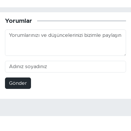
Yorumlar
Gönder