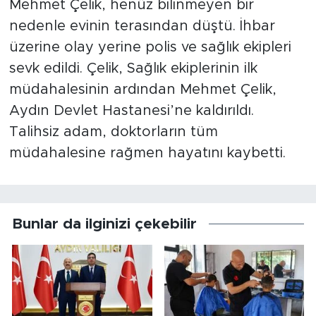
Mehmet Çelik, henüz bilinmeyen bir
nedenle evinin terasından düştü. İhbar
üzerine olay yerine polis ve sağlık ekipleri
sevk edildi. Çelik, Sağlık ekiplerinin ilk
müdahalesinin ardından Mehmet Çelik,
Aydın Devlet Hastanesi’ne kaldırıldı.
Talihsiz adam, doktorların tüm
müdahalesine rağmen hayatını kaybetti.
Bunlar da ilginizi çekebilir