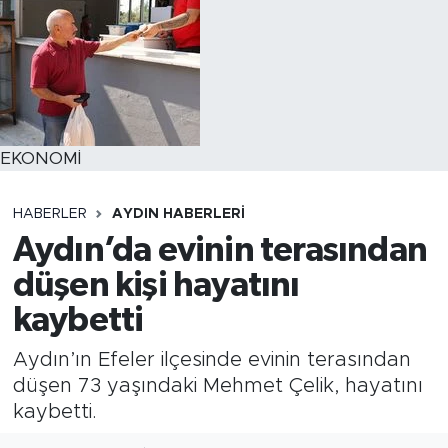
EKONOMİ
HABERLER
AYDIN HABERLERI
Aydın’da evinin terasından
düşen kişi hayatını
kaybetti
Aydın’ın Efeler ilçesinde evinin terasından
düşen 73 yaşındaki Mehmet Çelik, hayatını
kaybetti.