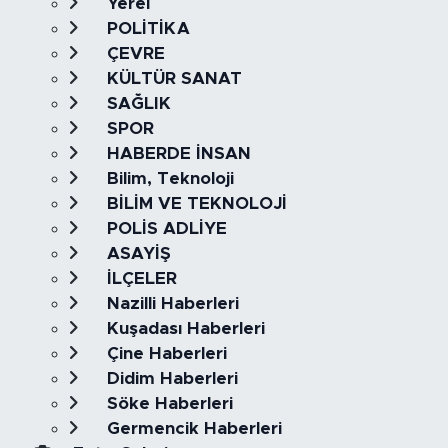
Yerel
POLİTİKA
ÇEVRE
KÜLTÜR SANAT
SAĞLIK
SPOR
HABERDE İNSAN
Bilim, Teknoloji
BİLİM VE TEKNOLOJİ
POLİS ADLİYE
ASAYİŞ
İLÇELER
Nazilli Haberleri
Kuşadası Haberleri
Çine Haberleri
Didim Haberleri
Söke Haberleri
Germencik Haberleri