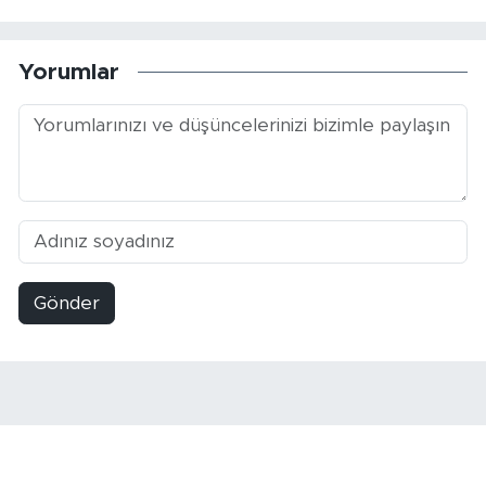
Yorumlar
Gönder