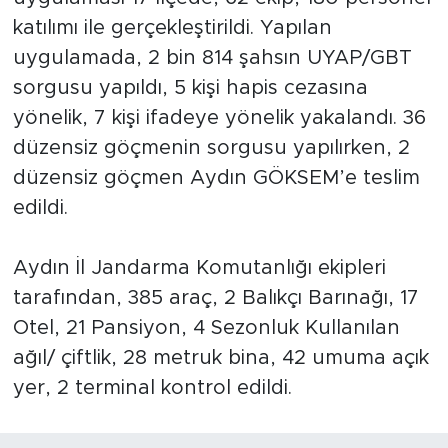
katılımı ile gerçekleştirildi. Yapılan
uygulamada, 2 bin 814 şahsın UYAP/GBT
sorgusu yapıldı, 5 kişi hapis cezasına
yönelik, 7 kişi ifadeye yönelik yakalandı. 36
düzensiz göçmenin sorgusu yapılırken, 2
düzensiz göçmen Aydın GÖKSEM’e teslim
edildi.
Aydın İl Jandarma Komutanlığı ekipleri
tarafından, 385 araç, 2 Balıkçı Barınağı, 17
Otel, 21 Pansiyon, 4 Sezonluk Kullanılan
ağıl/ çiftlik, 28 metruk bina, 42 umuma açık
yer, 2 terminal kontrol edildi.