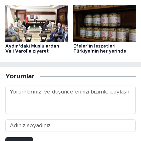
Aydın’daki Muşlulardan
Efeler’in lezzetleri
Vali Varol’a ziyaret
Türkiye’nin her yerinde
Yorumlar