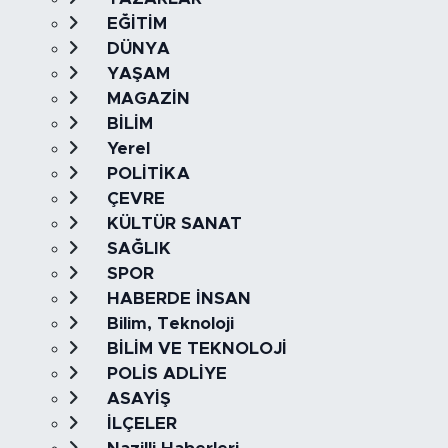
EĞİTİM
DÜNYA
YAŞAM
MAGAZİN
BİLİM
Yerel
POLİTİKA
ÇEVRE
KÜLTÜR SANAT
SAĞLIK
SPOR
HABERDE İNSAN
Bilim, Teknoloji
BİLİM VE TEKNOLOJİ
POLİS ADLİYE
ASAYİŞ
İLÇELER