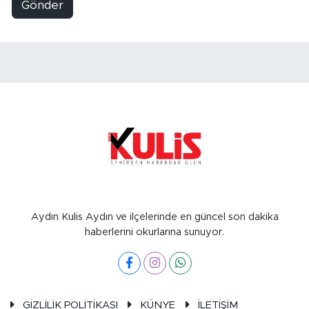
Gönder
Aydın Kulis Aydın ve ilçelerinde en güncel son dakika
haberlerini okurlarına sunuyor.
GİZLİLİK POLİTİKASI
KÜNYE
İLETİŞİM