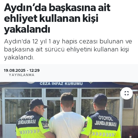
Aydın’da başkasına ait
ehliyet kullanan kişi
yakalandı
Aydın'da 12 yıl 1 ay hapis cezası bulunan ve
başkasına ait sürücü ehliyetini kullanan kişi
yakalandı.
19.08.2025 - 12:29
YAYINLANMA