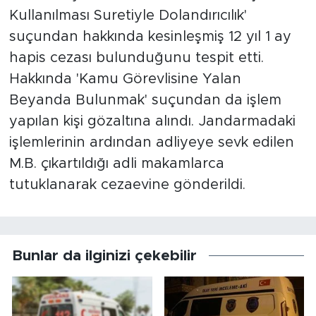
Kullanılması Suretiyle Dolandırıcılık'
suçundan hakkında kesinleşmiş 12 yıl 1 ay
hapis cezası bulunduğunu tespit etti.
Hakkında 'Kamu Görevlisine Yalan
Beyanda Bulunmak' suçundan da işlem
yapılan kişi gözaltına alındı. Jandarmadaki
işlemlerinin ardından adliyeye sevk edilen
M.B. çıkartıldığı adli makamlarca
tutuklanarak cezaevine gönderildi.
Bunlar da ilginizi çekebilir