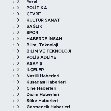
Yerel
POLİTİKA
ÇEVRE
KÜLTÜR SANAT
SAĞLIK
SPOR
HABERDE İNSAN
Bilim, Teknoloji
BİLİM VE TEKNOLOJİ
POLİS ADLİYE
ASAYİŞ
İLÇELER
Nazilli Haberleri
Kuşadası Haberleri
Çine Haberleri
Didim Haberleri
Söke Haberleri
Germencik Haberleri