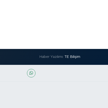
Haber Yazılımı:
TE Bilişim