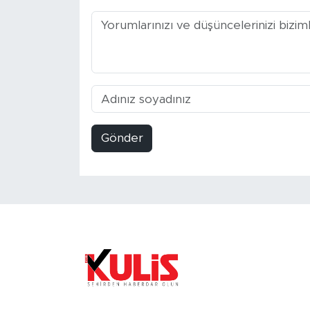
Gönder