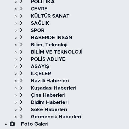
POLİTİKA
ÇEVRE
KÜLTÜR SANAT
SAĞLIK
SPOR
HABERDE İNSAN
Bilim, Teknoloji
BİLİM VE TEKNOLOJİ
POLİS ADLİYE
ASAYİŞ
İLÇELER
Nazilli Haberleri
Kuşadası Haberleri
Çine Haberleri
Didim Haberleri
Söke Haberleri
Germencik Haberleri
Foto Galeri