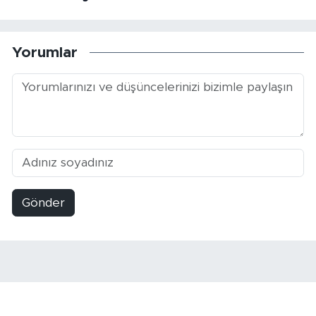
Yorumlar
Gönder