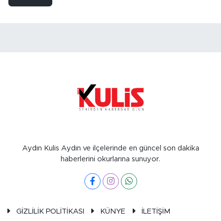
Aydın Kulis Aydın ve ilçelerinde en güncel son dakika
haberlerini okurlarına sunuyor.
GİZLİLİK POLİTİKASI
KÜNYE
İLETİŞİM