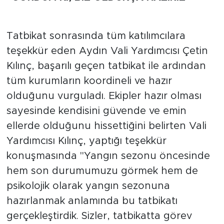
Tatbikat sonrasında tüm katılımcılara
teşekkür eden Aydın Vali Yardımcısı Çetin
Kılınç, başarılı geçen tatbikat ile ardından
tüm kurumların koordineli ve hazır
olduğunu vurguladı. Ekipler hazır olması
sayesinde kendisini güvende ve emin
ellerde olduğunu hissettiğini belirten Vali
Yardımcısı Kılınç, yaptığı teşekkür
konuşmasında "Yangın sezonu öncesinde
hem son durumumuzu görmek hem de
psikolojik olarak yangın sezonuna
hazırlanmak anlamında bu tatbikatı
gerçekleştirdik. Sizler, tatbikatta görev