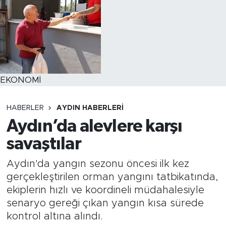
EKONOMİ
HABERLER
AYDIN HABERLERI
Aydın’da alevlere karşı
savaştılar
Aydın'da yangın sezonu öncesi ilk kez
gerçekleştirilen orman yangını tatbikatında,
ekiplerin hızlı ve koordineli müdahalesiyle
senaryo gereği çıkan yangın kısa sürede
kontrol altına alındı.