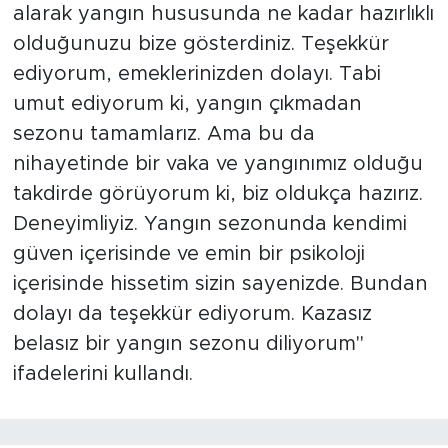
alarak yangın hususunda ne kadar hazırlıklı
olduğunuzu bize gösterdiniz. Teşekkür
ediyorum, emeklerinizden dolayı. Tabi
umut ediyorum ki, yangın çıkmadan
sezonu tamamlarız. Ama bu da
nihayetinde bir vaka ve yangınımız olduğu
takdirde görüyorum ki, biz oldukça hazırız.
Deneyimliyiz. Yangın sezonunda kendimi
güven içerisinde ve emin bir psikoloji
içerisinde hissetim sizin sayenizde. Bundan
dolayı da teşekkür ediyorum. Kazasız
belasız bir yangın sezonu diliyorum"
ifadelerini kullandı.