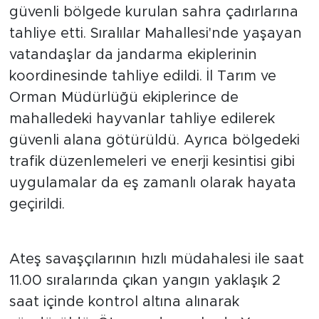
güvenli bölgede kurulan sahra çadırlarına
tahliye etti. Sıralılar Mahallesi'nde yaşayan
vatandaşlar da jandarma ekiplerinin
koordinesinde tahliye edildi. İl Tarım ve
Orman Müdürlüğü ekiplerince de
mahalledeki hayvanlar tahliye edilerek
güvenli alana götürüldü. Ayrıca bölgedeki
trafik düzenlemeleri ve enerji kesintisi gibi
uygulamalar da eş zamanlı olarak hayata
geçirildi.
Ateş savaşçılarının hızlı müdahalesi ile saat
11.00 sıralarında çıkan yangın yaklaşık 2
saat içinde kontrol altına alınarak