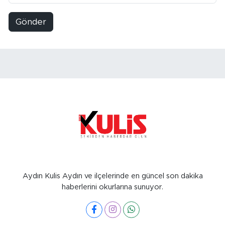
Gönder
Aydın Kulis Aydın ve ilçelerinde en güncel son dakika
haberlerini okurlarına sunuyor.