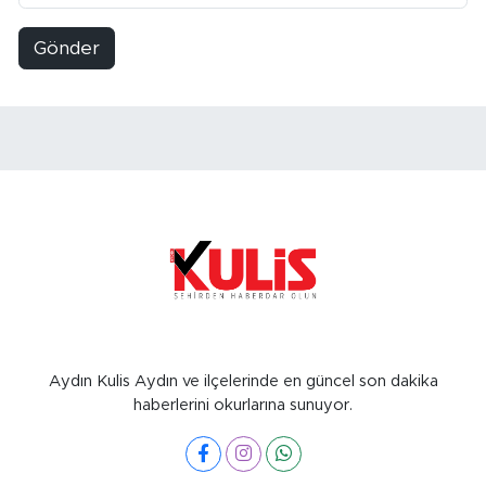
Gönder
Aydın Kulis Aydın ve ilçelerinde en güncel son dakika
haberlerini okurlarına sunuyor.