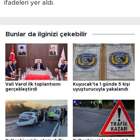
ifadeleri yer aldı.
Bunlar da ilginizi çekebilir
Vali Varol ilk toplantısını
Kuyucak'ta 1 günde 5 kişi
gerçekleştirdi
uyuşturucuyla yakalandı